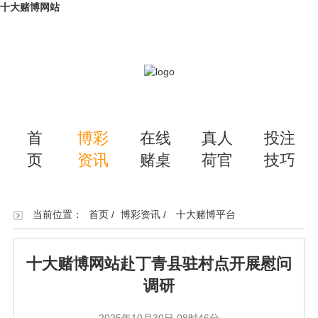
十大赌博网站
首
博彩
在线
真人
投注
页
资讯
赌桌
荷官
技巧
当前位置：
首页
/
博彩资讯
/
十大赌博平台
十大赌博网站赴丁青县驻村点开展慰问
调研