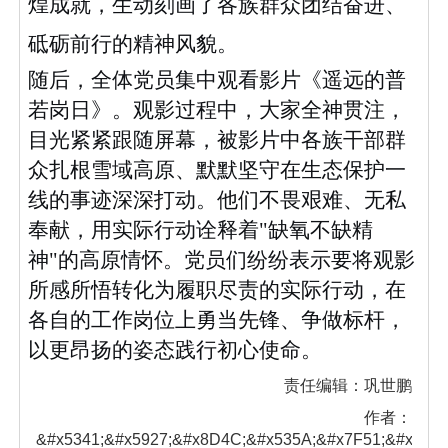
煌成就，生动刻画了各族群众团结奋进、
砥砺前行的精神风貌。
随后，全体党员集中观看影片《遥远的普
若岗日》。观影过程中，大家全神贯注，
目光紧紧跟随屏幕，被影片中各族干部群
众扎根雪域高原、默默坚守在生态保护一
线的事迹深深打动。他们不畏艰难、无私
奉献，用实际行动诠释着
"缺氧不缺精
神"的高原情怀。党员们纷纷表示要将观影
所感所悟转化为履职尽责的实际行动，在
各自的工作岗位上勇当先锋、争做标杆，
以更昂扬的姿态践行初心使命。
责任编辑：巩世鹏
作者：
&#x5341;&#x5927;&#x8D4C;&#x535A;&#x7F51;&#x7AD