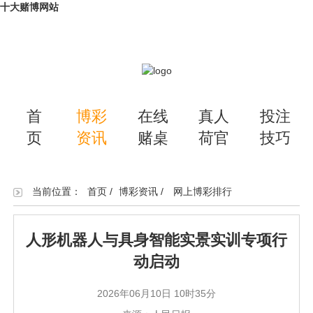
十大赌博网站
首
博彩
在线
真人
投注
页
资讯
赌桌
荷官
技巧
当前位置：
首页
/
博彩资讯
/
网上博彩排行
人形机器人与具身智能实景实训专项行
动启动
2026年06月10日 10时35分