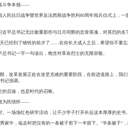
炼斗争本领——
念中国人民抗日战争暨世界反法西斯战争胜利80周年阅兵仪式上，
习近平总书记无比敬重那些与日月同辉的忠骨英魂，对英烈的名
今天已经到了牺牲的前夕了……在你长大成人之后，希望你不要忘
平总书记一字一句读出，饱含对革命烈士的无限崇敬。
时期，改革发展正处在攻坚克难的重要阶段，在前进道路上，我
总书记强调。
史的启迪，也是时代的召唤。
植为民情怀——
村。一场场红色研学活动，让不少学子打开长征这本厚厚的史书。
民徐解秀家中，临走时把仅有的一条被子剪下一半留下。"半条被子"