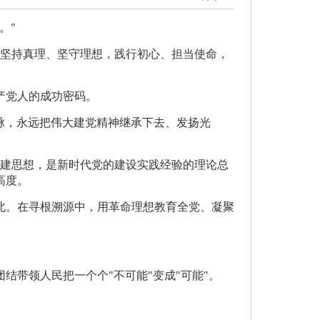
。"
了坚持真理、坚守理想，践行初心、担当使命，
产党人的成功密码。
血脉，永远把伟大建党精神继承下去、发扬光
党建思想，是新时代党的建设实践经验的理论总
高度。
北。在寻根溯源中，用革命理想教育全党、凝聚
带领人民把一个个"不可能"变成"可能"。