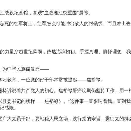
湘江战役纪念馆，参观"血战湘江突重围"展陈。
生忘死的红军将士，红军怎么可能冲出敌人的封锁线，而且冲出
信仰的力量穿越世纪风雨，依然澎湃如初。手握真理、胸怀理想，
，为中华民族谋复兴——
观学习教育，一位党的好干部常常被提起——焦裕禄。
藤椅诉说着共产党人的初心。焦裕禄肝癌晚期仍坚持工作，用一
道《县委书记的榜样——焦裕禄》。"这件事一直影响着我。直到
书记感慨。
醒广大党员干部，要站稳人民立场，践行党的宗旨，贯彻党的群