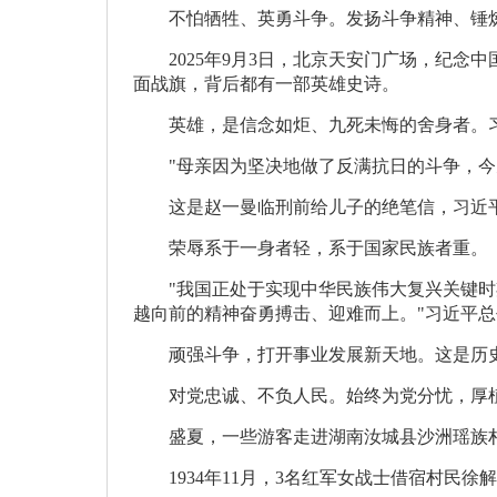
不怕牺牲、英勇斗争。发扬斗争精神、锤
2025年9月3日，北京天安门广场，纪
面战旗，背后都有一部英雄史诗。
英雄，是信念如炬、九死未悔的舍身者。
"母亲因为坚决地做了反满抗日的斗争，
这是赵一曼临刑前给儿子的绝笔信，习近
荣辱系于一身者轻，系于国家民族者重。
"我国正处于实现中华民族伟大复兴关键
越向前的精神奋勇搏击、迎难而上。"习近平
顽强斗争，打开事业发展新天地。这是历
对党忠诚、不负人民。始终为党分忧，厚
盛夏，一些游客走进湖南汝城县沙洲瑶族
1934年11月，3名红军女战士借宿村