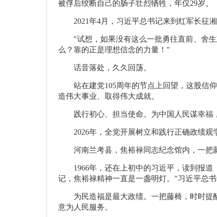
被俘后绞断自己的肠子壮烈牺牲，年仅29岁。
2021年4月，习近平总书记来到红军长征
"试想，如果没有这么一批勇往直前、舍
么？靠的正是理想信念的力量！"
话音落处，久久回荡。
站在建党105周年的节点上回望，这股
造伟大事业、取得伟大成就。
践行初心、担当使命。为中国人民谋幸福
2026年，全党开展树立和践行正确政绩
河南兰考县，焦裕禄同志纪念馆内，一把
1966年，还在上初中的习近平，读到报
记，焦裕禄精神一直是一盏明灯。"习近平总
为民造福是最大政绩。一把藤椅，时时提
意为人民服务。