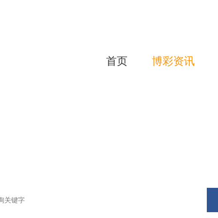
首页
博彩资讯