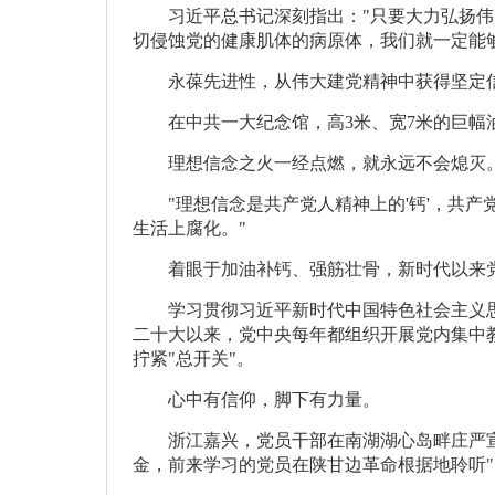
习近平总书记深刻指出："只要大力弘扬
切侵蚀党的健康肌体的病原体，我们就一定能
永葆先进性，从伟大建党精神中获得坚定
在中共一大纪念馆，高3米、宽7米的巨幅
理想信念之火一经点燃，就永远不会熄灭
"理想信念是共产党人精神上的'钙'，共产
生活上腐化。"
着眼于加油补钙、强筋壮骨，新时代以来
学习贯彻习近平新时代中国特色社会主义
二十大以来，党中央每年都组织开展党内集中
拧紧"总开关"。
心中有信仰，脚下有力量。
浙江嘉兴，党员干部在南湖湖心岛畔庄严宣
金，前来学习的党员在陕甘边革命根据地聆听"