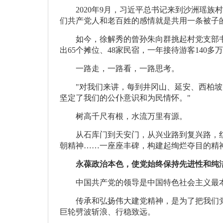
2020年9月，习近平总书记来到沙洲瑶
们共产党人和老百姓的感情就是共用一条被子
如今，徐解秀的曾孙朱向群挑起村党支部
出65个摊位、48家民宿，一年接待游客140
一路走，一路看，一路思考。
"对我们来讲，每到井冈山、延安、西柏
坚定了我们的公仆意识和为民情怀。"
树高千尺有根，水流万里有源。
从石库门到天安门，从兴业路到复兴路，
朝精神……一座座丰碑，构建起绚烂夺目的精
永葆政治本色，使党始终保持先进性和纯
中国共产党的领导是中国特色社会主义最
传承和弘扬伟大建党精神，是为了把我们
巨轮劈波斩浪、行稳致远。