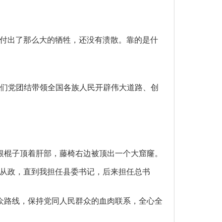
去付出了那么大的牺牲，还没有溃散。靠的是什
我们党团结带领全国各族人民开辟伟大道路、创
根棍子顶着肝部，藤椅右边被顶出一个大窟窿。
我从政，直到我担任县委书记，后来担任总书
众路线，保持党同人民群众的血肉联系，全心全