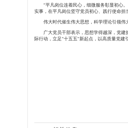
"平凡岗位连着民心，细微服务彰显初心
实事，在平凡岗位坚守党员初心、践行使命担
伟大时代催生伟大思想，科学理论引领伟
广大党员干部表示，思想学得越深，党建
际行动，立足"十五五"新起点，以高质量党