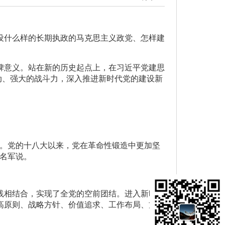
设什么样的长期执政的马克思主义政党、怎样建
碑意义。站在新的历史起点上，在习近平党建思
动、强大的战斗力，深入推进新时代党的建设新
验。党的十八大以来，党在革命性锻造中更加坚
名军说。
践相结合，实现了全党的空前团结。进入新时
高原则、战略方针、价值追求、工作布局、方法