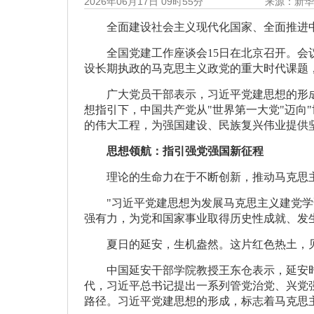
2026年06月17日 09时55分
来源：新
全面建设社会主义现代化国家、全面推进
全国党建工作座谈会15日在北京召开。
设长期执政的马克思主义政党的重大时代课题
广大党员干部表示，习近平党建思想的形
想指引下，中国共产党从"世界第一大党"迈向
的伟大工程，为强国建设、民族复兴伟业提供
思想领航：指引强党强国新征程
理论的生命力在于不断创新，推动马克思
"习近平党建思想为发展马克思主义建党
强有力，为党和国家事业取得历史性成就、发
夏日的延安，生机盎然。这片红色热土，
中国延安干部学院教授王东仓表示，延安
代，习近平总书记提出一系列管党治党、兴党
路径。习近平党建思想的形成，标志着马克思