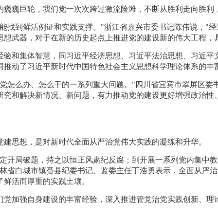
的巍巍巨轮，我们党一次次跨过激流险滩，不断从胜利走向胜利
都能找到鲜活例证和实践支撑。"浙江省嘉兴市委书记陈伟说，"
思想武器，对于在新的历史起点上推进党的建设新的伟大工程，
经验和集体智慧，同习近平经济思想、习近平法治思想、习近平
同推动了习近平新时代中国特色社会主义思想科学理论体系的丰
治党怎么办、怎么干的一系列重大问题。"四川省宜宾市翠屏区委
研究和解决新情况、新问题，有力推动党的建设更好增强政治性
党建思想，是对新时代全面从严治党伟大实践的凝练和升华。
规定开局破题，持之以恒正风肃纪反腐；到开展一系列党内集中
吉林省白城市镇赉县纪委书记、监委主任丁浩勇表示，全面从严
了鲜活而厚重的实践土壤。
们党加强自身建设的丰富经验，深入推进管党治党实践创新、理