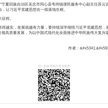
。"宁夏回族自治区吴忠市同心县韦州镇便民服务中心副主任苏云
当，让习近平党建思想在一线落地生根。
大征程。
抓得越实，发展就越有力量，要持续深学细悟习近平党建思想，
建引领高质量发展，为以中国式现代化全面推进中华民族伟大复兴
作者：&#x5341;&#x592
扫一扫在手机打开当前页