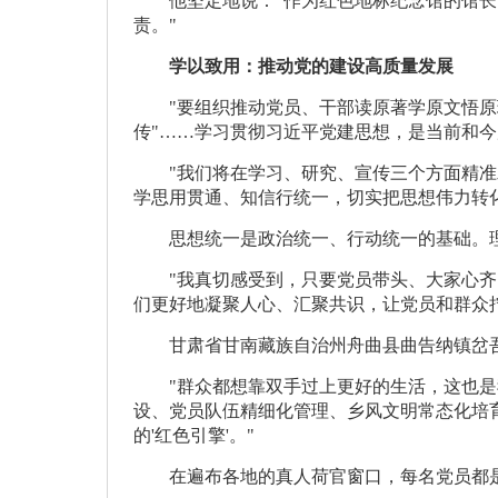
他坚定地说："作为红色地标纪念馆的馆
责。"
学以致用：推动党的建设高质量发展
"要组织推动党员、干部读原著学原文悟原
传"……学习贯彻习近平党建思想，是当前和
"我们将在学习、研究、宣传三个方面精准发
学思用贯通、知信行统一，切实把思想伟力转
思想统一是政治统一、行动统一的基础。
"我真切感受到，只要党员带头、大家心
们更好地凝聚人心、汇聚共识，让党员和群众
甘肃省甘南藏族自治州舟曲县曲告纳镇岔吾
"群众都想靠双手过上更好的生活，这也
设、党员队伍精细化管理、乡风文明常态化培
的'红色引擎'。"
在遍布各地的真人荷官窗口，每名党员都