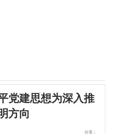
平党建思想为深入推
明方向
分享：