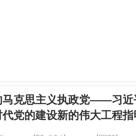
的马克思主义执政党——习近
时代党的建设新的伟大工程指