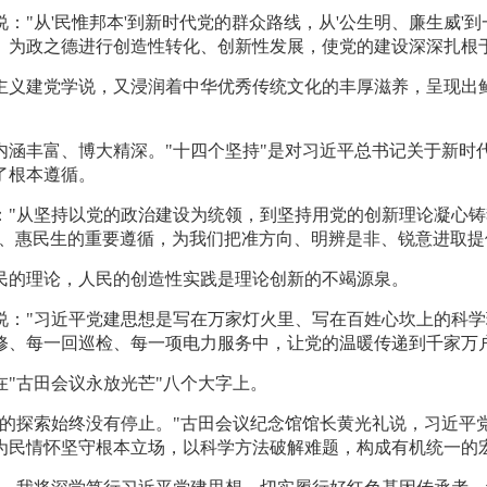
："从'民惟邦本'到新时代党的群众路线，从'公生明、廉生威'
、为政之德进行创造性转化、创新性发展，使党的建设深深扎根
主义建党学说，又浸润着中华优秀传统文化的丰厚滋养，呈现出
内涵丰富、博大精深。"十四个坚持"是对习近平总书记关于新时
了根本遵循。
："从坚持以党的政治建设为统领，到坚持用党的创新理论凝心
理、惠民生的重要遵循，为我们把准方向、明辨是非、锐意进取提
民的理论，人民的创造性实践是理论创新的不竭源泉。
说："习近平党建思想是写在万家灯火里、写在百姓心坎上的科
修、每一回巡检、每一项电力服务中，让党的温暖传递到千家万户
"古田会议永放光芒"八个大字上。
设的探索始终没有停止。"古田会议纪念馆馆长黄光礼说，习近平
为民情怀坚守根本立场，以科学方法破解难题，构成有机统一的