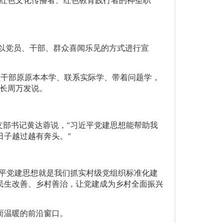
、红色文化传播者、红色教育践行者的神圣职
"以党员、干部、群众喜闻乐见的方式进行宣
党员干部原原本本学、联系实际学、带着问题学，
长周万发说。
支部书记黄达蓉说，"习近平党建思想能帮助我
日子越过越有奔头。"
近平党建思想就是我们抓实村级党组织标准化建
民生改善、乡村善治，让党建成为乡村全面振兴
而温暖的前沿窗口。