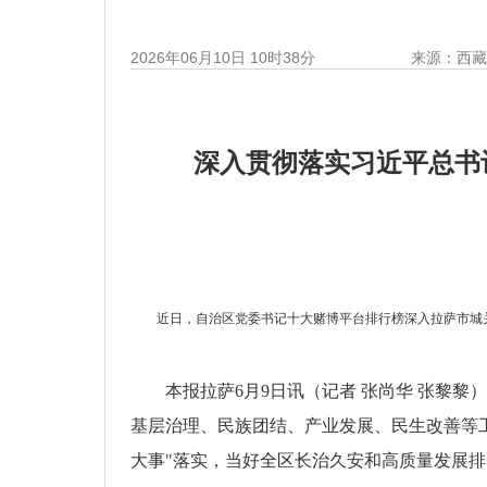
2026年06月10日 10时38分
来源：西
深入贯彻落实习近平总书
近日，自治区党委书记十大赌博平台排行榜深入拉萨市城
本报拉萨6月9日讯（记者 张尚华 张黎
基层治理、民族团结、产业发展、民生改善等
大事"落实，当好全区长治久安和高质量发展