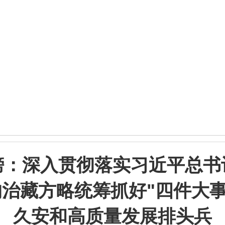
榜：深入贯彻落实习近平总书
治藏方略统筹抓好"四件大事
久安和高质量发展排头兵