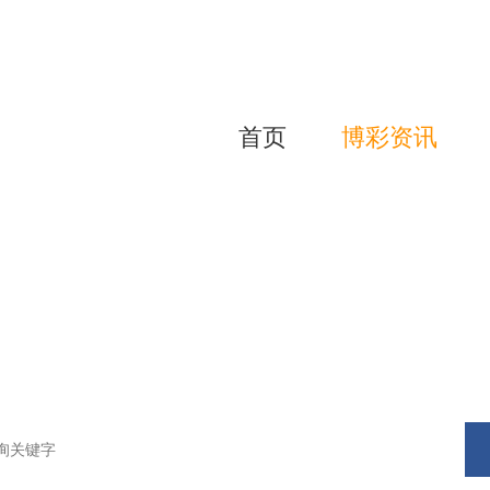
首页
博彩资讯