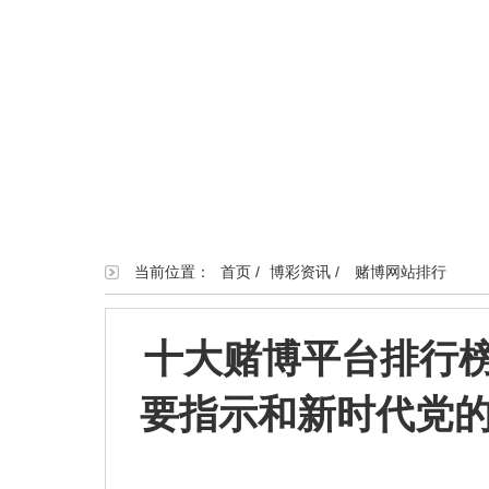
当前位置：
首页
/
博彩资讯
/
赌博网站排行
十大赌博平台排行
要指示和新时代党的