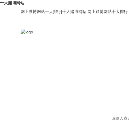
十大赌博网站
网上赌博网站十大排行
|
十大赌博网站
|
网上赌博网站十大排行