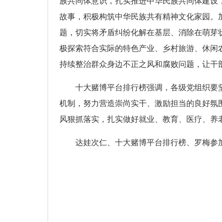
族共同体意识，扎实推进中华民族共同体建设，
故事，积极构筑中华民族共有精神文化家园。加
题，切实将矛盾纠纷化解在基层、消除在萌芽
极探索符合实际的特色产业、乡村旅游、休闲
持续整治群众身边不正之风和腐败问题，让干
十大赌博平台排行榜强调，各级党组织要
机制，努力营造崇尚实干、激励担当的良好氛
风狠抓落实，扎实做好就业、教育、医疗、养
达娃次仁、十大赌博平台排行榜、罗梅参