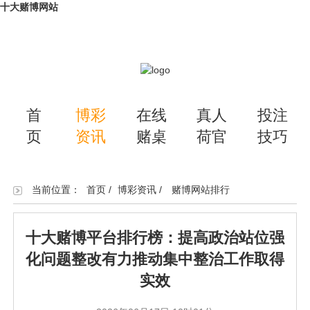
十大赌博网站
首
博彩
在线
真人
投注
页
资讯
赌桌
荷官
技巧
当前位置：
首页
/
博彩资讯
/
赌博网站排行
十大赌博平台排行榜：提高政治站位强
化问题整改有力推动集中整治工作取得
实效