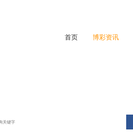
首页
博彩资讯