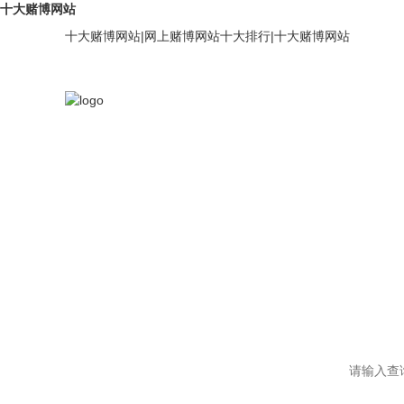
十大赌博网站
十大赌博网站
|
网上赌博网站十大排行
|
十大赌博网站