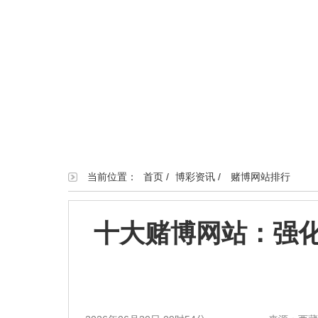
当前位置：
首页
/
博彩资讯
/
赌博网站排行
十大赌博网站：强