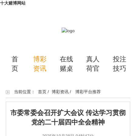
十大赌博网站
首
博彩
在线
真人
投注
页
资讯
赌桌
荷官
技巧
当前位置：
首页
/
博彩资讯
/
博彩平台推荐
市委常委会召开扩大会议 传达学习贯彻
党的二十届四中全会精神