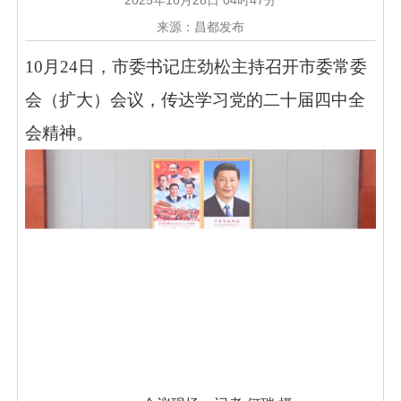
2025年10月28日 04时47分
来源：昌都发布
10月24日，市委书记庄劲松主持召开市委常委
会（扩大）会议，传达学习党的二十届四中全
会精神。