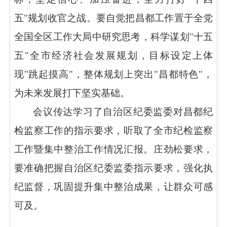
五"规划收官之战。要自觉把昌都工作置于全党
全国全区工作大局中研究思考，科学谋划"十五
五"全市经济社会发展规划，目标设定上体
现"跳起摸高"，整体规划上突出"昌都特色"，
为未来发展打下坚实基础。
会议传达学习了自治区纪委监委对昌都纪
检监察工作的指示要求，听取了全市纪检监察
工作暨集中整治工作情况汇报。庄劲松要求，
要准确把握自治区纪委监委指示要求，强化执
纪监督，巩固提升集中整治成果，让群众可感
可及。