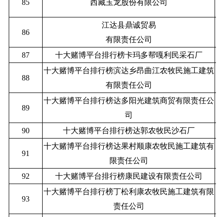
85
西藏玉龙股份有限公司
江达县鼎诚贸易
86
有限责任公司
87
十大赌博平台排行榜卡玛多帮嘎利民采石厂
十大赌博平台排行榜滨达乡昂曲江农牧民施工建筑
88
有限责任公司
十大赌博平台排行榜达多阳光建筑商贸有限责任公
89
司
90
十大赌博平台排行榜达郭农牧民沙石厂
十大赌博平台排行榜达果村顺康农牧民施工建筑有
91
限责任公司
92
十大赌博平台排行榜康民建设有限责任公司
十大赌博平台排行榜丁松利康农牧民施工建筑有限
93
责任公司