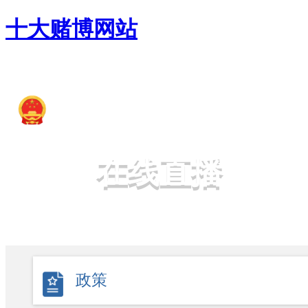
十大赌博网站
网上赌博网站十大排行
在线直播
政策