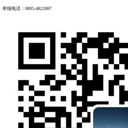
举报电话：0895-4822887