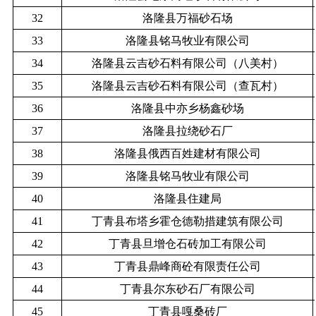
32
洛隆县万福砂石场
33
洛隆县铭马牧业有限公司
34
洛隆县云吉砂石料有限公司（八美村）
35
洛隆县云吉砂石料有限公司（查瓦村）
36
洛隆县中亦乡杨鑫砂场
37
洛隆县拉绕砂石厂
38
洛隆县俄西百姓建材有限公司
39
洛隆县铭马牧业有限公司
40
洛隆县住建局
41
丁青县布塔乡霍仓德勒措建筑有限公司
42
丁青县旦增仓石砖加工有限公司
43
丁青县鼎峰商砼有限责任公司
44
丁青县尔东砂石厂有限公司
45
丁青县嘎桑砖厂