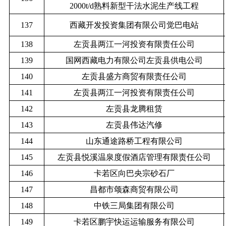
2000t/d熟料新型干法水泥生产线工程
137
西藏开发投资集团有限公司觉巴电站
138
左贡县两江一河投资有限责任公司
139
国网西藏电力有限公司左贡县供电公司
140
左贡县盛方商贸有限责任公司
141
左贡县两江一河投资有限责任公司
142
左贡县龙腾租赁
143
左贡县伟达汽修
144
山东通途路桥工程有限公司
145
左贡县悦溪温泉度假酒店管理有限责任公司
146
卡若区向巴央宗砂石厂
147
昌都市颂森商贸有限公司
148
中铁三局集团有限公司
149
卡若区鹏宇快运运输服务有限公司