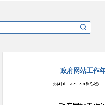
政府网站工作
发布时间： 2023-02-01 浏览次数：