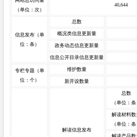
网站总访问量
40,644
（单位：次）
总数
概况类信息更新量
信息发布（单
位：条）
政务动态信息更新量
信息公开目录信息更新量
维护数量
专栏专题（单
位：个）
新开设数量
总数
（单位：条
解读材料数
（单位：条
解读信息发布
解读产品数