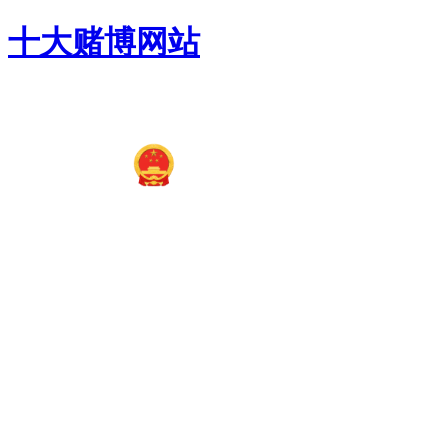
十大赌博网站
十大赌博平台排