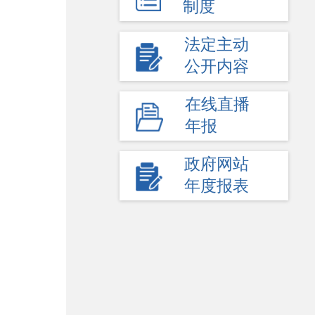
制度
法定主动
公开内容
在线直播
年报
政府网站
年度报表