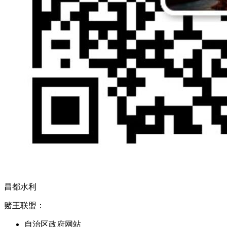
昌都水利
赌王联盟：
自治区政府网站