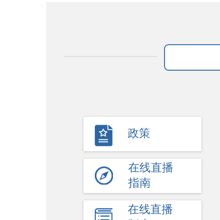
政策
在线直播
指南
在线直播