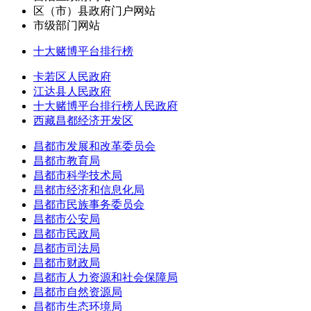
区（市）县政府门户网站
市级部门网站
十大赌博平台排行榜
卡若区人民政府
江达县人民政府
十大赌博平台排行榜人民政府
西藏昌都经济开发区
昌都市发展和改革委员会
昌都市教育局
昌都市科学技术局
昌都市经济和信息化局
昌都市民族事务委员会
昌都市公安局
昌都市民政局
昌都市司法局
昌都市财政局
昌都市人力资源和社会保障局
昌都市自然资源局
昌都市生态环境局