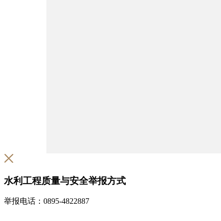
水利工程质量与安全举报方式
举报电话：0895-4822887