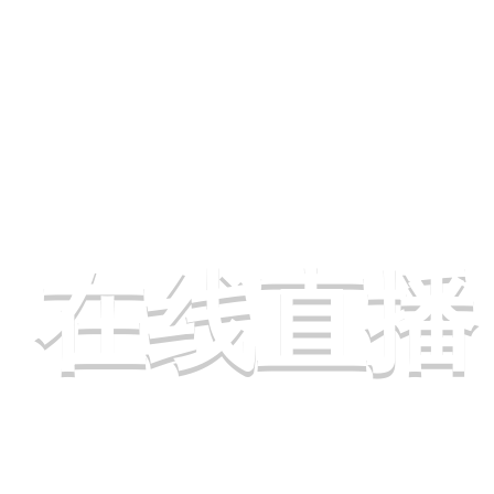
行榜
在线直播