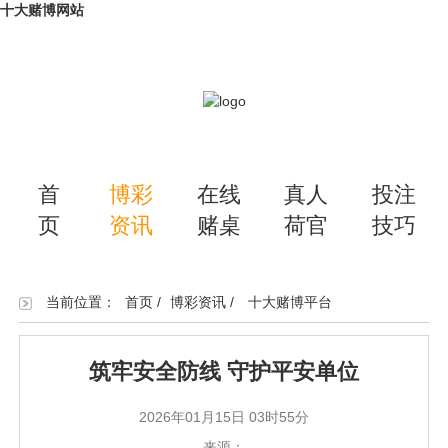
十大赌博网站
首
博彩
在线
真人
投注
页
资讯
赌桌
荷官
技巧
当前位置：
首页
/
博彩资讯
/
十大赌博平台
筑牢安全防线 守护平安单位
2026年01月15日 03时55分
来源：